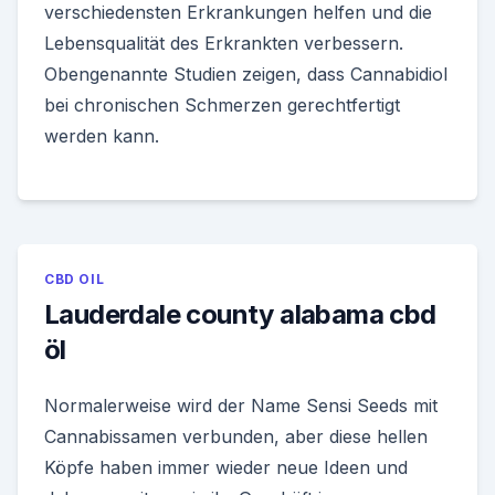
verschiedensten Erkrankungen helfen und die
Lebensqualität des Erkrankten verbessern.
Obengenannte Studien zeigen, dass Cannabidiol
bei chronischen Schmerzen gerechtfertigt
werden kann.
CBD OIL
Lauderdale county alabama cbd
öl
Normalerweise wird der Name Sensi Seeds mit
Cannabissamen verbunden, aber diese hellen
Köpfe haben immer wieder neue Ideen und