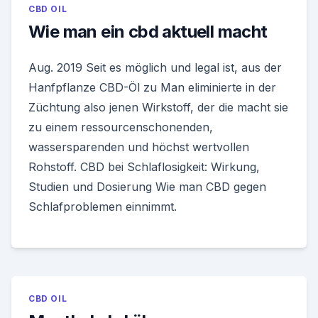
CBD OIL
Wie man ein cbd aktuell macht
Aug. 2019 Seit es möglich und legal ist, aus der
Hanfpflanze CBD-Öl zu Man eliminierte in der
Züchtung also jenen Wirkstoff, der die macht sie
zu einem ressourcenschonenden,
wassersparenden und höchst wertvollen
Rohstoff. CBD bei Schlaflosigkeit: Wirkung,
Studien und Dosierung Wie man CBD gegen
Schlafproblemen einnimmt.
CBD OIL