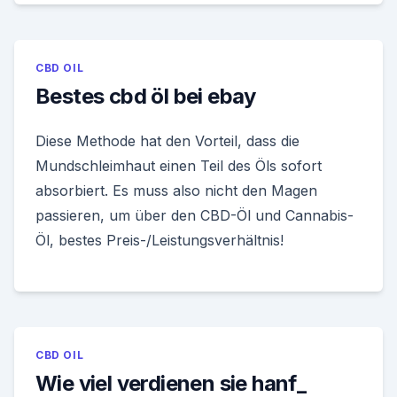
CBD OIL
Bestes cbd öl bei ebay
Diese Methode hat den Vorteil, dass die
Mundschleimhaut einen Teil des Öls sofort
absorbiert. Es muss also nicht den Magen
passieren, um über den CBD-Öl und Cannabis-
Öl, bestes Preis-/Leistungsverhältnis!
CBD OIL
Wie viel verdienen sie hanf_