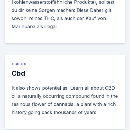
(kohlenwasserstoffähnliche Produkte), solltest
du dir keine Sorgen machen: Diese Daher gilt
sowohl reines THC, als auch der Kauf von
Marihuana als illegal.
CBD OIL
Cbd
It also shows potential as Learn all about CBD
oil a naturally occurring compound found in the
resinous flower of cannabis, a plant with a rich
history going back thousands of years.