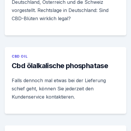
Deutschland, Österreich und die Schweiz
vorgestellt. Rechtslage in Deutschland: Sind
CBD-Blüten wirklich legal?
CBD OIL
Cbd ölalkalische phosphatase
Falls dennoch mal etwas bei der Lieferung
schief geht, können Sie jederzeit den
Kundenservice kontaktieren.