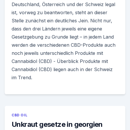
Deutschland, Österreich und der Schweiz legal
ist, vorweg zu beantworten, steht an dieser
Stelle zunächst ein deutliches Jein. Nicht nur,
dass den drei Ländern jeweils eine eigene
Gesetzgebung zu Grunde liegt – in jedem Land
werden die verschiedenen CBD-Produkte auch
noch jeweils unterschiedlich Produkte mit
Cannabidiol (CBD) - Überblick Produkte mit
Cannabidiol (CBD) liegen auch in der Schweiz
im Trend.
CBD OIL
Unkraut gesetze in georgien