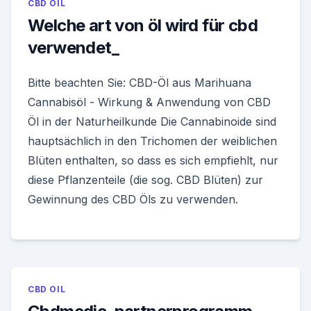
CBD OIL
Welche art von öl wird für cbd
verwendet_
Bitte beachten Sie: CBD-Öl aus Marihuana
Cannabisöl - Wirkung & Anwendung von CBD
Öl in der Naturheilkunde Die Cannabinoide sind
hauptsächlich in den Trichomen der weiblichen
Blüten enthalten, so dass es sich empfiehlt, nur
diese Pflanzenteile (die sog. CBD Blüten) zur
Gewinnung des CBD Öls zu verwenden.
CBD OIL