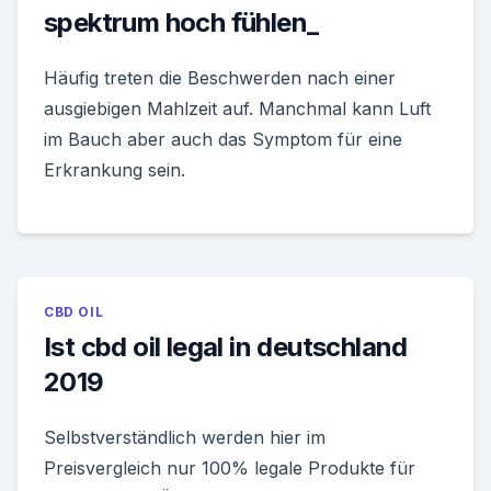
spektrum hoch fühlen_
Häufig treten die Beschwerden nach einer
ausgiebigen Mahlzeit auf. Manchmal kann Luft
im Bauch aber auch das Symptom für eine
Erkrankung sein.
CBD OIL
Ist cbd oil legal in deutschland
2019
Selbstverständlich werden hier im
Preisvergleich nur 100% legale Produkte für