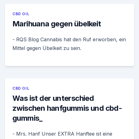
CBD OIL
Marihuana gegen übelkeit
- RQS Blog Cannabis hat den Ruf erworben, ein
Mittel gegen Übelkeit zu sein.
CBD OIL
Was ist der unterschied
zwischen hanfgummis und cbd-
gummis_
- Mrs. Hanf Unser EXTRA Hanftee ist eine