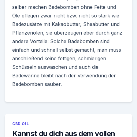
selber machen Badebomben ohne Fette und
Öle pflegen zwar nicht bzw. nicht so stark wie
Badezusätze mit Kakaobutter, Sheabutter und
Pflanzenölen, sie überzeugen aber durch ganz
andere Vorteile: Solche Badebomben sind
einfach und schnell selbst gemacht, man muss
anschließend keine fettigen, schmierigen
Schüsseln auswaschen und auch die
Badewanne bleibt nach der Verwendung der
Badebomben sauber.
CBD OIL
Kannst du dich aus dem vollen