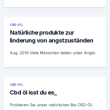
CBD OIL
Natürliche produkte zur
linderung von angstzuständen
Aug. 2019 Viele Menschen leiden unter Angst.
CBD OIL
Cbd öl isst du es_
Probieren Sie unser natürliches Bio CBD-Öl.