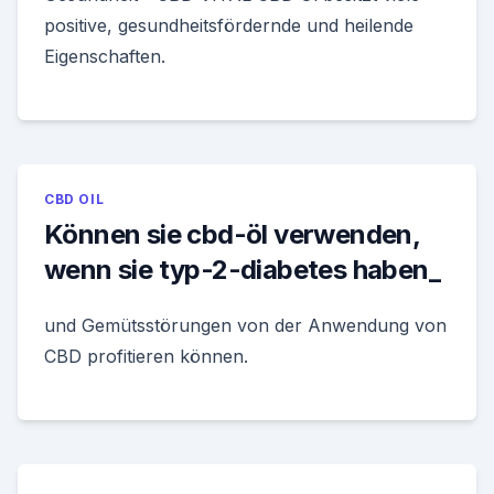
positive, gesundheitsfördernde und heilende
Eigenschaften.
CBD OIL
Können sie cbd-öl verwenden,
wenn sie typ-2-diabetes haben_
und Gemütsstörungen von der Anwendung von
CBD profitieren können.