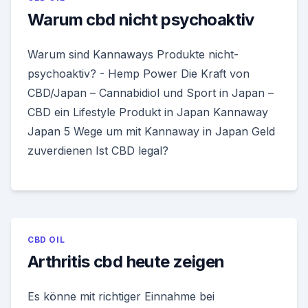
Warum cbd nicht psychoaktiv
Warum sind Kannaways Produkte nicht-
psychoaktiv? - Hemp Power Die Kraft von
CBD/Japan – Cannabidiol und Sport in Japan –
CBD ein Lifestyle Produkt in Japan Kannaway
Japan 5 Wege um mit Kannaway in Japan Geld
zuverdienen Ist CBD legal?
CBD OIL
Arthritis cbd heute zeigen
Es könne mit richtiger Einnahme bei