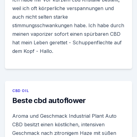
weil ich oft körperliche verspannungen und
auch nicht selten starke
stimmungsschwankungen habe. Ich habe durch
meinen vaporizer sofort einen spürbaren CBD
hat mein Leben gerettet - Schuppenflechte auf
dem Kopf - Hallo.
CBD OIL
Beste cbd autoflower
Aroma und Geschmack Industrial Plant Auto
CBD besitzt einen köstlichen, intensiven
Geschmack nach zitronigem Haze mit süßen