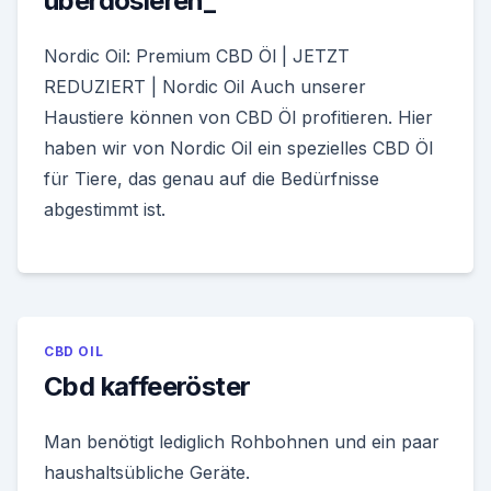
überdosieren_
Nordic Oil: Premium CBD Öl | JETZT
REDUZIERT | Nordic Oil Auch unserer
Haustiere können von CBD Öl profitieren. Hier
haben wir von Nordic Oil ein spezielles CBD Öl
für Tiere, das genau auf die Bedürfnisse
abgestimmt ist.
CBD OIL
Cbd kaffeeröster
Man benötigt lediglich Rohbohnen und ein paar
haushaltsübliche Geräte.