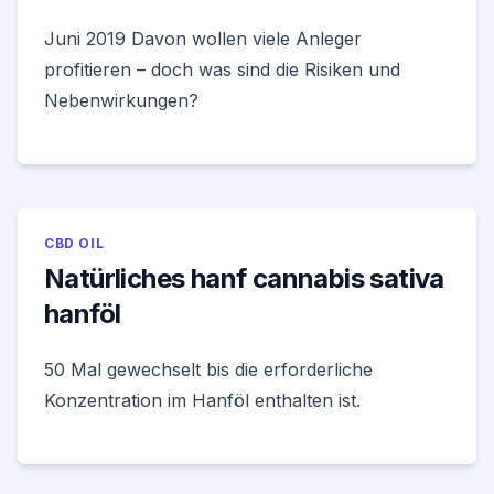
Juni 2019 Davon wollen viele Anleger
profitieren – doch was sind die Risiken und
Nebenwirkungen?
CBD OIL
Natürliches hanf cannabis sativa
hanföl
50 Mal gewechselt bis die erforderliche
Konzentration im Hanföl enthalten ist.