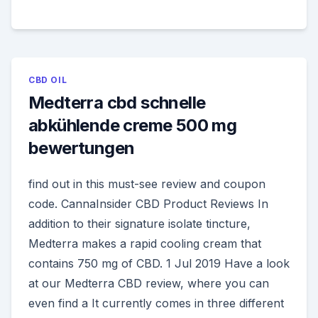
CBD OIL
Medterra cbd schnelle
abkühlende creme 500 mg
bewertungen
find out in this must-see review and coupon
code. CannaInsider CBD Product Reviews In
addition to their signature isolate tincture,
Medterra makes a rapid cooling cream that
contains 750 mg of CBD. 1 Jul 2019 Have a look
at our Medterra CBD review, where you can
even find a It currently comes in three different