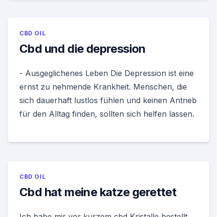
CBD OIL
Cbd und die depression
- Ausgeglichenes Leben Die Depression ist eine
ernst zu nehmende Krankheit. Menschen, die
sich dauerhaft lustlos fühlen und keinen Antrieb
für den Alltag finden, sollten sich helfen lassen.
CBD OIL
Cbd hat meine katze gerettet
Ich habe mir vor kurzem cbd Kristalle bestellt,