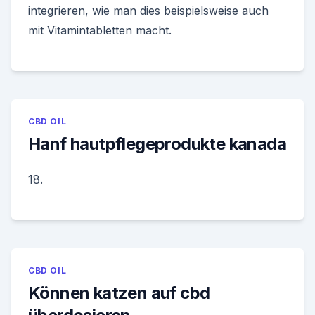
integrieren, wie man dies beispielsweise auch
mit Vitamintabletten macht.
CBD OIL
Hanf hautpflegeprodukte kanada
18.
CBD OIL
Können katzen auf cbd