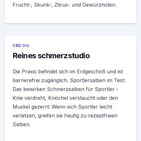
Frucht-, Skunk-, Zitrus- und Gewürznoten.
CBD OIL
Reines schmerzstudio
Die Praxis befindet sich im Erdgeschoß und ist
barrierefrei zugänglich. Sportlersalben im Test:
Das bewirken Schmerzsalben für Sportler -
Knie verdreht, Knöchel verstaucht oder den
Muskel gezerrt: Wenn sich Sportler leicht
verletzen, greifen sie häufig zu rezeptfreien
Salben.