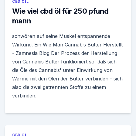
CBD OIL
Wie viel cbd öl für 250 pfund
mann
schwören auf seine Muskel entspannende
Wirkung. Ein Wie Man Cannabis Butter Herstellt
- Zamnesia Blog Der Prozess der Herstellung
von Cannabis Butter funktioniert so, daß sich
die Öle des Cannabis' unter Einwirkung von
Wärme mit den Ölen der Butter verbinden - sich
also die zwei getrennten Stoffe zu einem
verbinden.
CBD OIL