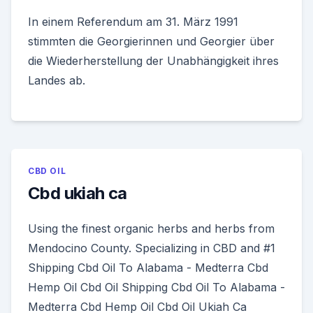
In einem Referendum am 31. März 1991
stimmten die Georgierinnen und Georgier über
die Wiederherstellung der Unabhängigkeit ihres
Landes ab.
CBD OIL
Cbd ukiah ca
Using the finest organic herbs and herbs from
Mendocino County. Specializing in CBD and #1
Shipping Cbd Oil To Alabama - Medterra Cbd
Hemp Oil Cbd Oil Shipping Cbd Oil To Alabama -
Medterra Cbd Hemp Oil Cbd Oil Ukiah Ca