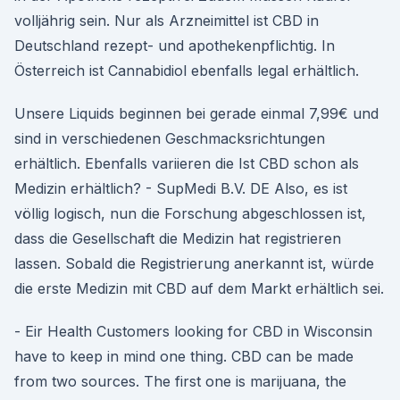
volljährig sein. Nur als Arzneimittel ist CBD in
Deutschland rezept- und apothekenpflichtig. In
Österreich ist Cannabidiol ebenfalls legal erhältlich.
Unsere Liquids beginnen bei gerade einmal 7,99€ und
sind in verschiedenen Geschmacksrichtungen
erhältlich. Ebenfalls variieren die Ist CBD schon als
Medizin erhältlich? - SupMedi B.V. DE Also, es ist
völlig logisch, nun die Forschung abgeschlossen ist,
dass die Gesellschaft die Medizin hat registrieren
lassen. Sobald die Registrierung anerkannt ist, würde
die erste Medizin mit CBD auf dem Markt erhältlich sei.
- Eir Health Customers looking for CBD in Wisconsin
have to keep in mind one thing. CBD can be made
from two sources. The first one is marijuana, the