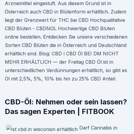
Arzneimittel eingestuft. Aus diesem Grund ist in
Österreich auch CBD in Blütenform erhältlich. Zudem
liegt der Grenzwert für THC bei CBD Hochqualitative
CBD Blüten - CBDNOL Hochwertige CBD Blüten
online bestellen. Entdecken Sie unsere verschiedenen
Sorten CBD Blüten die in Österreich und Deutschland
erhältlich sind. Blog: CBD ǀ CBD Öl BEI DM NICHT
MEHR ERHÄLTLICH — der Freitag CBD Öl ist in
unterschiedlichen Verdünnungen erhältlich, so gibt es
Öl mit 2,5%, 5%, 10% bis hin zu 25% CBD Anteil.
CBD-Öl: Nehmen oder sein lassen?
Das sagen Experten | FITBOOK
Darf Cannabis in