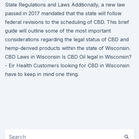
State Regulations and Laws Additionally, a new law
passed in 2017 mandated that the state will follow
federal revisions to the scheduling of CBD. This brief
guide will outline some of the most important
considerations regarding the legal status of CBD and
hemp-derived products within the state of Wisconsin.
CBD Laws in Wisconsin Is CBD Oil legal in Wisconsin?
- Eir Health Customers looking for CBD in Wisconsin
have to keep in mind one thing.