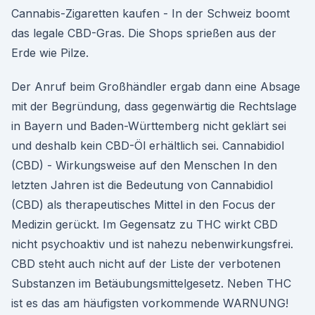
Cannabis-Zigaretten kaufen - In der Schweiz boomt
das legale CBD-Gras. Die Shops sprießen aus der
Erde wie Pilze.
Der Anruf beim Großhändler ergab dann eine Absage
mit der Begründung, dass gegenwärtig die Rechtslage
in Bayern und Baden-Württemberg nicht geklärt sei
und deshalb kein CBD-Öl erhältlich sei. Cannabidiol
(CBD) - Wirkungsweise auf den Menschen In den
letzten Jahren ist die Bedeutung von Cannabidiol
(CBD) als therapeutisches Mittel in den Focus der
Medizin gerückt. Im Gegensatz zu THC wirkt CBD
nicht psychoaktiv und ist nahezu nebenwirkungsfrei.
CBD steht auch nicht auf der Liste der verbotenen
Substanzen im Betäubungsmittelgesetz. Neben THC
ist es das am häufigsten vorkommende WARNUNG!