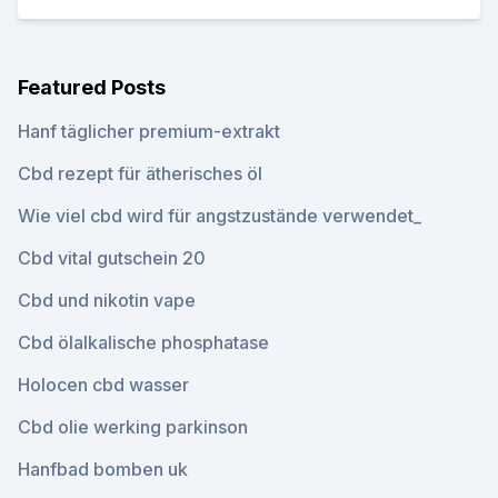
Featured Posts
Hanf täglicher premium-extrakt
Cbd rezept für ätherisches öl
Wie viel cbd wird für angstzustände verwendet_
Cbd vital gutschein 20
Cbd und nikotin vape
Cbd ölalkalische phosphatase
Holocen cbd wasser
Cbd olie werking parkinson
Hanfbad bomben uk