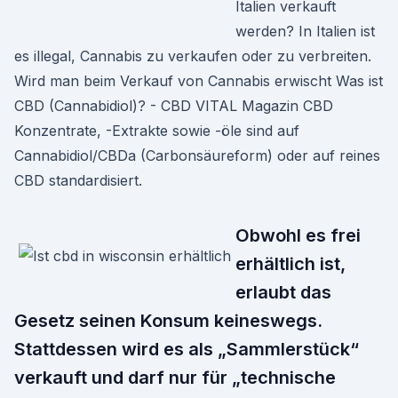
Italien verkauft
werden? In Italien ist
es illegal, Cannabis zu verkaufen oder zu verbreiten.
Wird man beim Verkauf von Cannabis erwischt Was ist
CBD (Cannabidiol)? - CBD VITAL Magazin CBD
Konzentrate, -Extrakte sowie -öle sind auf
Cannabidiol/CBDa (Carbonsäureform) oder auf reines
CBD standardisiert.
Obwohl es frei
erhältlich ist,
erlaubt das
Gesetz seinen Konsum keineswegs.
Stattdessen wird es als „Sammlerstück“
verkauft und darf nur für „technische