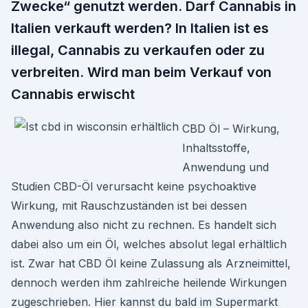
Zwecke“ genutzt werden. Darf Cannabis in
Italien verkauft werden? In Italien ist es
illegal, Cannabis zu verkaufen oder zu
verbreiten. Wird man beim Verkauf von
Cannabis erwischt
CBD Öl – Wirkung,
Inhaltsstoffe,
Anwendung und
Studien CBD-Öl verursacht keine psychoaktive
Wirkung, mit Rauschzuständen ist bei dessen
Anwendung also nicht zu rechnen. Es handelt sich
dabei also um ein Öl, welches absolut legal erhältlich
ist. Zwar hat CBD Öl keine Zulassung als Arzneimittel,
dennoch werden ihm zahlreiche heilende Wirkungen
zugeschrieben. Hier kannst du bald im Supermarkt