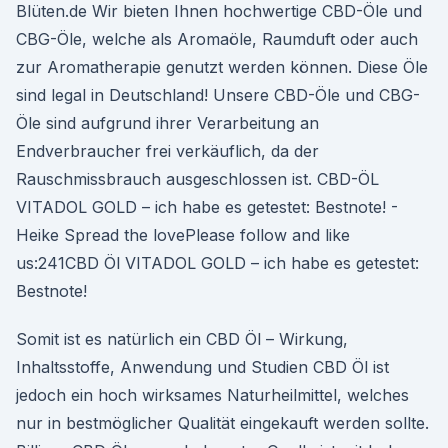
Blüten.de Wir bieten Ihnen hochwertige CBD-Öle und
CBG-Öle, welche als Aromaöle, Raumduft oder auch
zur Aromatherapie genutzt werden können. Diese Öle
sind legal in Deutschland! Unsere CBD-Öle und CBG-
Öle sind aufgrund ihrer Verarbeitung an
Endverbraucher frei verkäuflich, da der
Rauschmissbrauch ausgeschlossen ist. CBD-ÖL
VITADOL GOLD – ich habe es getestet: Bestnote! -
Heike Spread the lovePlease follow and like
us:241CBD Öl VITADOL GOLD – ich habe es getestet:
Bestnote!
Somit ist es natürlich ein CBD Öl – Wirkung,
Inhaltsstoffe, Anwendung und Studien CBD Öl ist
jedoch ein hoch wirksames Naturheilmittel, welches
nur in bestmöglicher Qualität eingekauft werden sollte.