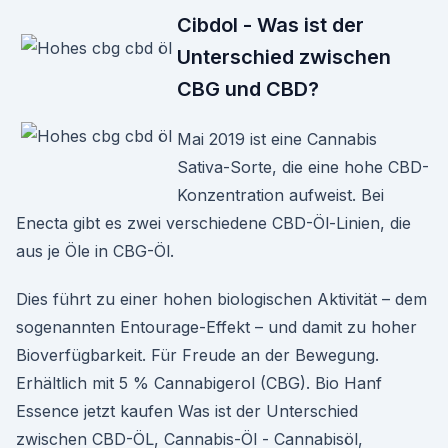
Cibdol - Was ist der
Unterschied zwischen
CBG und CBD?
Mai 2019 ist eine Cannabis
Sativa-Sorte, die eine hohe CBD-
Konzentration aufweist. Bei
Enecta gibt es zwei verschiedene CBD-Öl-Linien, die
aus je Öle in CBG-Öl.
Dies führt zu einer hohen biologischen Aktivität – dem
sogenannten Entourage-Effekt – und damit zu hoher
Bioverfügbarkeit. Für Freude an der Bewegung.
Erhältlich mit 5 % Cannabigerol (CBG). Bio Hanf
Essence jetzt kaufen Was ist der Unterschied
zwischen CBD-ÖL, Cannabis-Öl - Cannabisöl,