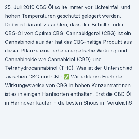
25. Juli 2019 CBG Öl sollte immer vor Lichteinfall und
hohen Temperaturen geschützt gelagert werden.
Dabei ist darauf zu achten, dass der Behälter oder
CBG-Öl von Optima CBG: Cannabidgerol (CBG) ist ein
Cannabinoid aus der hat das CBG-haltige Produkt aus
dieser Pflanze eine hohe energetische Wirkung und
Cannabinoide wie Cannabidiol (CBD) und
Tetrahydrocannabinol (THC). Was ist der Unterschied
zwischen CBG und CBD ✅ Wir erklären Euch die
Wirkungwsweise von CBG In hohen Konzentrationen
ist es in einigen Hanfsorten enthalten. Erst die CBD Öl
in Hannover kaufen – die besten Shops im Vergleich6.