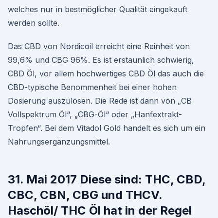
welches nur in bestmöglicher Qualität eingekauft
werden sollte.
Das CBD von Nordicoil erreicht eine Reinheit von
99,6% und CBG 96%. Es ist erstaunlich schwierig,
CBD Öl, vor allem hochwertiges CBD Öl das auch die
CBD-typische Benommenheit bei einer hohen
Dosierung auszulösen. Die Rede ist dann von „CB
Vollspektrum Öl“, „CBG-Öl“ oder „Hanfextrakt-
Tropfen“. Bei dem Vitadol Gold handelt es sich um ein
Nahrungsergänzungsmittel.
31. Mai 2017 Diese sind: THC, CBD,
CBC, CBN, CBG und THCV.
Haschöl/ THC Öl hat in der Regel