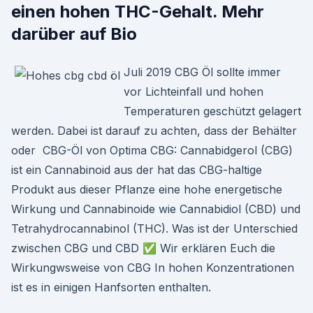
einen hohen THC-Gehalt. Mehr
darüber auf Bio
Juli 2019 CBG Öl sollte immer
vor Lichteinfall und hohen
Temperaturen geschützt gelagert
werden. Dabei ist darauf zu achten, dass der Behälter
oder CBG-Öl von Optima CBG: Cannabidgerol (CBG)
ist ein Cannabinoid aus der hat das CBG-haltige
Produkt aus dieser Pflanze eine hohe energetische
Wirkung und Cannabinoide wie Cannabidiol (CBD) und
Tetrahydrocannabinol (THC). Was ist der Unterschied
zwischen CBG und CBD ✅ Wir erklären Euch die
Wirkungwsweise von CBG In hohen Konzentrationen
ist es in einigen Hanfsorten enthalten.