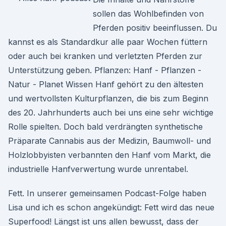
sollen das Wohlbefinden von
Pferden positiv beeinflussen. Du
kannst es als Standardkur alle paar Wochen füttern
oder auch bei kranken und verletzten Pferden zur
Unterstützung geben. Pflanzen: Hanf - Pflanzen -
Natur - Planet Wissen Hanf gehört zu den ältesten
und wertvollsten Kulturpflanzen, die bis zum Beginn
des 20. Jahrhunderts auch bei uns eine sehr wichtige
Rolle spielten. Doch bald verdrängten synthetische
Präparate Cannabis aus der Medizin, Baumwoll- und
Holzlobbyisten verbannten den Hanf vom Markt, die
industrielle Hanfverwertung wurde unrentabel.
Fett. In unserer gemeinsamen Podcast-Folge haben
Lisa und ich es schon angekündigt: Fett wird das neue
Superfood! Längst ist uns allen bewusst, dass der