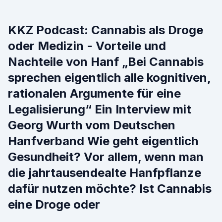
KKZ Podcast: Cannabis als Droge
oder Medizin - Vorteile und
Nachteile von Hanf „Bei Cannabis
sprechen eigentlich alle kognitiven,
rationalen Argumente für eine
Legalisierung“ Ein Interview mit
Georg Wurth vom Deutschen
Hanfverband Wie geht eigentlich
Gesundheit? Vor allem, wenn man
die jahrtausendealte Hanfpflanze
dafür nutzen möchte? Ist Cannabis
eine Droge oder