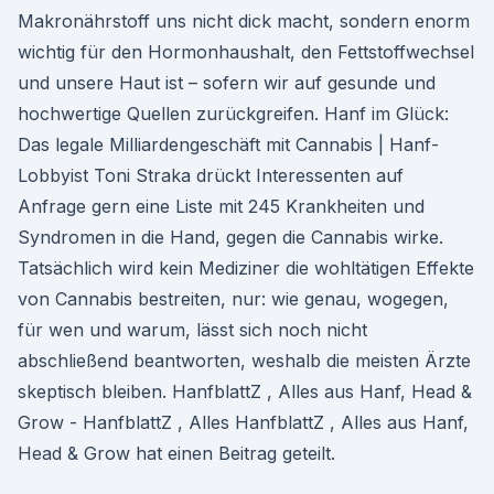
Makronährstoff uns nicht dick macht, sondern enorm
wichtig für den Hormonhaushalt, den Fettstoffwechsel
und unsere Haut ist – sofern wir auf gesunde und
hochwertige Quellen zurückgreifen. Hanf im Glück:
Das legale Milliardengeschäft mit Cannabis | Hanf-
Lobbyist Toni Straka drückt Interessenten auf
Anfrage gern eine Liste mit 245 Krankheiten und
Syndromen in die Hand, gegen die Cannabis wirke.
Tatsächlich wird kein Mediziner die wohltätigen Effekte
von Cannabis bestreiten, nur: wie genau, wogegen,
für wen und warum, lässt sich noch nicht
abschließend beantworten, weshalb die meisten Ärzte
skeptisch bleiben. HanfblattZ , Alles aus Hanf, Head &
Grow - HanfblattZ , Alles HanfblattZ , Alles aus Hanf,
Head & Grow hat einen Beitrag geteilt.