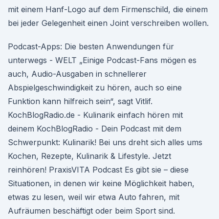
mit einem Hanf-Logo auf dem Firmenschild, die einem
bei jeder Gelegenheit einen Joint verschreiben wollen.
Podcast-Apps: Die besten Anwendungen für
unterwegs - WELT „Einige Podcast-Fans mögen es
auch, Audio-Ausgaben in schnellerer
Abspielgeschwindigkeit zu hören, auch so eine
Funktion kann hilfreich sein“, sagt Vitlif.
KochBlogRadio.de - Kulinarik einfach hören mit
deinem KochBlogRadio - Dein Podcast mit dem
Schwerpunkt: Kulinarik! Bei uns dreht sich alles ums
Kochen, Rezepte, Kulinarik & Lifestyle. Jetzt
reinhören! PraxisVITA Podcast Es gibt sie – diese
Situationen, in denen wir keine Möglichkeit haben,
etwas zu lesen, weil wir etwa Auto fahren, mit
Aufräumen beschäftigt oder beim Sport sind.