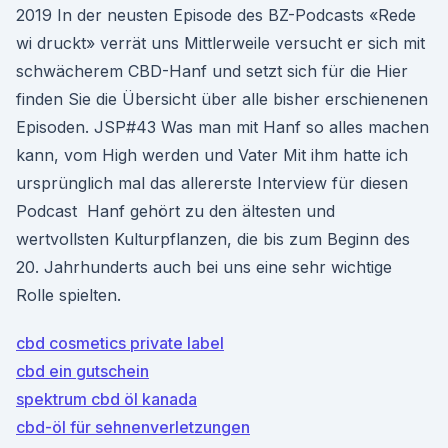
2019 In der neusten Episode des BZ-Podcasts «Rede
wi druckt» verrät uns Mittlerweile versucht er sich mit
schwächerem CBD-Hanf und setzt sich für die Hier
finden Sie die Übersicht über alle bisher erschienenen
Episoden. JSP#43 Was man mit Hanf so alles machen
kann, vom High werden und Vater Mit ihm hatte ich
ursprünglich mal das allererste Interview für diesen
Podcast Hanf gehört zu den ältesten und
wertvollsten Kulturpflanzen, die bis zum Beginn des
20. Jahrhunderts auch bei uns eine sehr wichtige
Rolle spielten.
cbd cosmetics private label
cbd ein gutschein
spektrum cbd öl kanada
cbd-öl für sehnenverletzungen