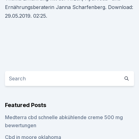
Ernährungsberaterin Janna Scharfenberg. Download:
29.05.2019. 02:25.
Featured Posts
Medterra cbd schnelle abkühlende creme 500 mg
bewertungen
Cbd in moore oklahoma