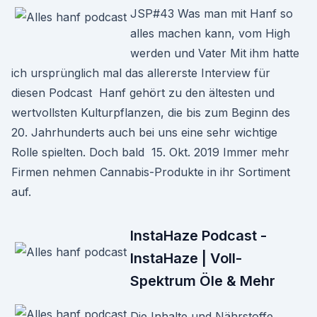
JSP#43 Was man mit Hanf so
alles machen kann, vom High
werden und Vater Mit ihm hatte
ich ursprünglich mal das allererste Interview für
diesen Podcast Hanf gehört zu den ältesten und
wertvollsten Kulturpflanzen, die bis zum Beginn des
20. Jahrhunderts auch bei uns eine sehr wichtige
Rolle spielten. Doch bald 15. Okt. 2019 Immer mehr
Firmen nehmen Cannabis-Produkte in ihr Sortiment
auf.
InstaHaze Podcast -
InstaHaze | Voll-
Spektrum Öle & Mehr
Die Inhalte und Nährstoffe