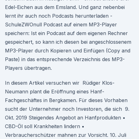
Edel-Eichen aus dem Emsland. Und ganz nebenbei
lernt ihr auch noch Podcasts herunterladen -
SchuleZWOnull Podcast auf einem MP3-Player
speichern: Ist ein Podcast auf dem eigenen Rechner
gespeichert, so kann ich diesen bei angeschlossenem
MP3-Player durch Kopieren und Einfügen (Copy and
Paste) in das entsprechende Verzeichnis des MP3-
Players übertragen.
In diesem Artikel versuchen wir Rüdiger Klos-
Neumann plant die Eröffnung eines Hanf-
Fachgeschäftes in Bergkamen. Für dieses Vorhaben
sucht der Unternehmer noch Investoren, die sich 9.
Okt. 2019 Steigendes Angebot an Hanfprodukten •
CBD-Öl soll Krankheiten lindern •
Verbraucherschützer mahnen zur Vorsicht. 10. Juli