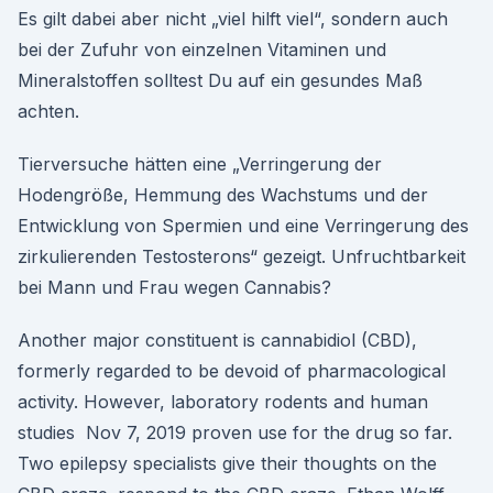
Es gilt dabei aber nicht „viel hilft viel“, sondern auch
bei der Zufuhr von einzelnen Vitaminen und
Mineralstoffen solltest Du auf ein gesundes Maß
achten.
Tierversuche hätten eine „Verringerung der
Hodengröße, Hemmung des Wachstums und der
Entwicklung von Spermien und eine Verringerung des
zirkulierenden Testosterons“ gezeigt. Unfruchtbarkeit
bei Mann und Frau wegen Cannabis?
Another major constituent is cannabidiol (CBD),
formerly regarded to be devoid of pharmacological
activity. However, laboratory rodents and human
studies Nov 7, 2019 proven use for the drug so far.
Two epilepsy specialists give their thoughts on the