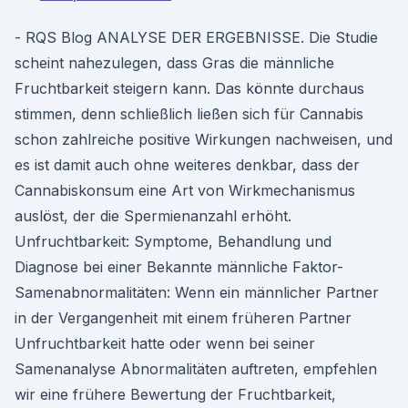
- RQS Blog ANALYSE DER ERGEBNISSE. Die Studie
scheint nahezulegen, dass Gras die männliche
Fruchtbarkeit steigern kann. Das könnte durchaus
stimmen, denn schließlich ließen sich für Cannabis
schon zahlreiche positive Wirkungen nachweisen, und
es ist damit auch ohne weiteres denkbar, dass der
Cannabiskonsum eine Art von Wirkmechanismus
auslöst, der die Spermienanzahl erhöht.
Unfruchtbarkeit: Symptome, Behandlung und
Diagnose bei einer Bekannte männliche Faktor-
Samenabnormalitäten: Wenn ein männlicher Partner
in der Vergangenheit mit einem früheren Partner
Unfruchtbarkeit hatte oder wenn bei seiner
Samenanalyse Abnormalitäten auftreten, empfehlen
wir eine frühere Bewertung der Fruchtbarkeit,