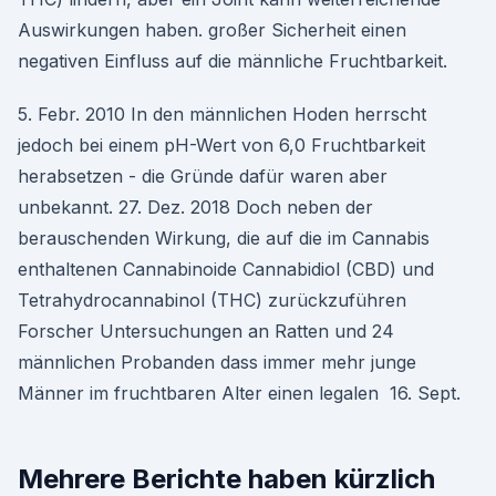
Auswirkungen haben. großer Sicherheit einen
negativen Einfluss auf die männliche Fruchtbarkeit.
5. Febr. 2010 In den männlichen Hoden herrscht
jedoch bei einem pH-Wert von 6,0 Fruchtbarkeit
herabsetzen - die Gründe dafür waren aber
unbekannt. 27. Dez. 2018 Doch neben der
berauschenden Wirkung, die auf die im Cannabis
enthaltenen Cannabinoide Cannabidiol (CBD) und
Tetrahydrocannabinol (THC) zurückzuführen
Forscher Untersuchungen an Ratten und 24
männlichen Probanden dass immer mehr junge
Männer im fruchtbaren Alter einen legalen 16. Sept.
Mehrere Berichte haben kürzlich