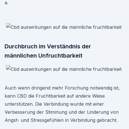
a.
Durchbruch im Verständnis der
männlichen Unfruchtbarkeit
Auch wenn dringend mehr Forschung notwendig ist,
kann CBD die Fruchtbarkeit auf andere Weise
unterstützen. Die Verbindung wurde mit einer
Verbesserung der Stimmung und der Linderung von
Angst- und Stressgefühlen in Verbindung gebracht.