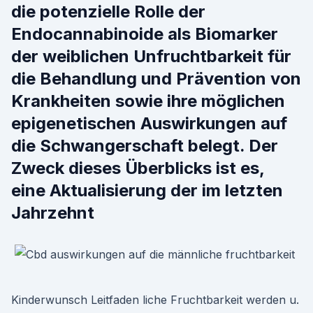
die potenzielle Rolle der
Endocannabinoide als Biomarker
der weiblichen Unfruchtbarkeit für
die Behandlung und Prävention von
Krankheiten sowie ihre möglichen
epigenetischen Auswirkungen auf
die Schwangerschaft belegt. Der
Zweck dieses Überblicks ist es,
eine Aktualisierung der im letzten
Jahrzehnt
Kinderwunsch Leitfaden liche Fruchtbarkeit werden u.