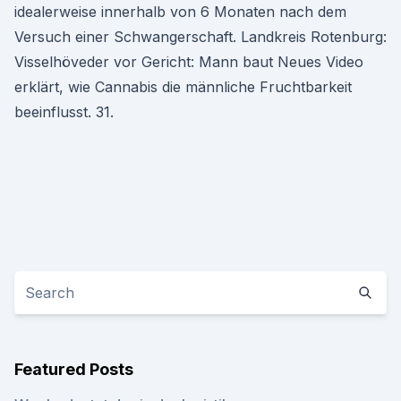
idealerweise innerhalb von 6 Monaten nach dem
Versuch einer Schwangerschaft. Landkreis Rotenburg:
Visselhöveder vor Gericht: Mann baut Neues Video
erklärt, wie Cannabis die männliche Fruchtbarkeit
beeinflusst. 31.
Featured Posts