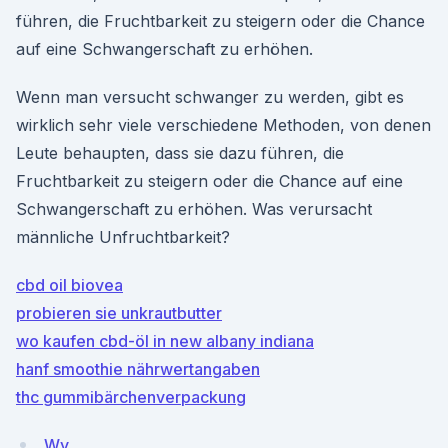
führen, die Fruchtbarkeit zu steigern oder die Chance
auf eine Schwangerschaft zu erhöhen.
Wenn man versucht schwanger zu werden, gibt es
wirklich sehr viele verschiedene Methoden, von denen
Leute behaupten, dass sie dazu führen, die
Fruchtbarkeit zu steigern oder die Chance auf eine
Schwangerschaft zu erhöhen. Was verursacht
männliche Unfruchtbarkeit?
cbd oil biovea
probieren sie unkrautbutter
wo kaufen cbd-öl in new albany indiana
hanf smoothie nährwertangaben
thc gummibärchenverpackung
Wy