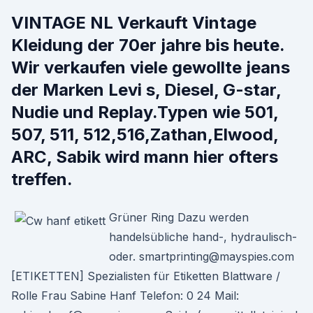
VINTAGE NL Verkauft Vintage
Kleidung der 70er jahre bis heute.
Wir verkaufen viele gewollte jeans
der Marken Levi s, Diesel, G-star,
Nudie und Replay.Typen wie 501,
507, 511, 512,516,Zathan,Elwood,
ARC, Sabik wird mann hier ofters
treffen.
Grüner Ring Dazu werden
handelsübliche hand-, hydraulisch-
oder. smartprinting@mayspies.com
[ETIKETTEN] Spezialisten für Etiketten Blattware /
Rolle Frau Sabine Hanf Telefon: 0 24 Mail: