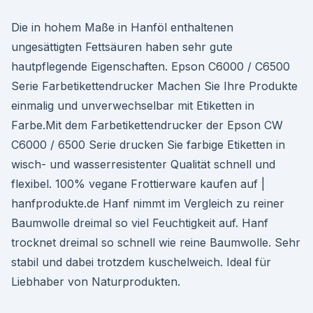
Die in hohem Maße in Hanföl enthaltenen
ungesättigten Fettsäuren haben sehr gute
hautpflegende Eigenschaften. Epson C6000 / C6500
Serie Farbetikettendrucker Machen Sie Ihre Produkte
einmalig und unverwechselbar mit Etiketten in
Farbe.Mit dem Farbetikettendrucker der Epson CW
C6000 / 6500 Serie drucken Sie farbige Etiketten in
wisch- und wasserresistenter Qualität schnell und
flexibel. 100% vegane Frottierware kaufen auf |
hanfprodukte.de Hanf nimmt im Vergleich zu reiner
Baumwolle dreimal so viel Feuchtigkeit auf. Hanf
trocknet dreimal so schnell wie reine Baumwolle. Sehr
stabil und dabei trotzdem kuschelweich. Ideal für
Liebhaber von Naturprodukten.