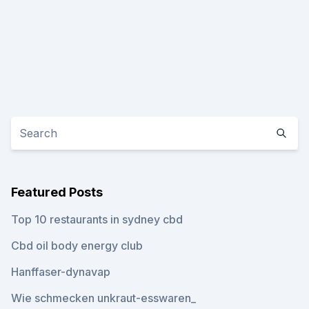
Featured Posts
Top 10 restaurants in sydney cbd
Cbd oil body energy club
Hanffaser-dynavap
Wie schmecken unkraut-esswaren_