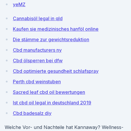
yeMZ
Cannabisöl legal in qld
Kaufen sie medizinisches hanföl online
Die stämme zur gewichtsreduktion
Cbd manufacturers ny
Cbd ölsperren bei dfw
Cbd optimierte gesundheit schlafspray
Perth cbd weinstuben
Sacred leaf cbd oil bewertungen
Ist cbd oil legal in deutschland 2019
Cbd badesalz diy
Welche Vor- und Nachteile hat Kannaway? Wellness-