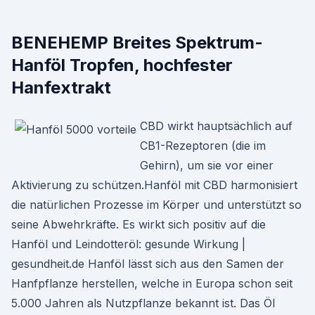
BENEHEMP Breites Spektrum-
Hanföl Tropfen, hochfester
Hanfextrakt
CBD wirkt hauptsächlich auf
CB1-Rezeptoren (die im
Gehirn), um sie vor einer
Aktivierung zu schützen.Hanföl mit CBD harmonisiert
die natürlichen Prozesse im Körper und unterstützt so
seine Abwehrkräfte. Es wirkt sich positiv auf die
Hanföl und Leindotteröl: gesunde Wirkung |
gesundheit.de Hanföl lässt sich aus den Samen der
Hanfpflanze herstellen, welche in Europa schon seit
5.000 Jahren als Nutzpflanze bekannt ist. Das Öl