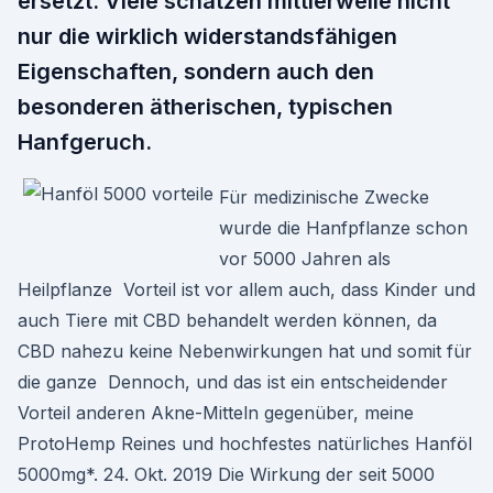
ersetzt. Viele schätzen mittlerweile nicht
nur die wirklich widerstandsfähigen
Eigenschaften, sondern auch den
besonderen ätherischen, typischen
Hanfgeruch.
Für medizinische Zwecke
wurde die Hanfpflanze schon
vor 5000 Jahren als
Heilpflanze Vorteil ist vor allem auch, dass Kinder und
auch Tiere mit CBD behandelt werden können, da
CBD nahezu keine Nebenwirkungen hat und somit für
die ganze Dennoch, und das ist ein entscheidender
Vorteil anderen Akne-Mitteln gegenüber, meine
ProtoHemp Reines und hochfestes natürliches Hanföl
5000mg*. 24. Okt. 2019 Die Wirkung der seit 5000