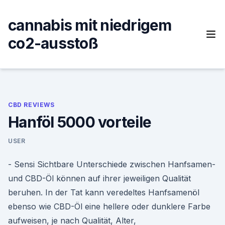
Skip
to
cannabis mit niedrigem
content
co2-ausstoß
CBD REVIEWS
Hanföl 5000 vorteile
USER
- Sensi Sichtbare Unterschiede zwischen Hanfsamen-
und CBD-Öl können auf ihrer jeweiligen Qualität
beruhen. In der Tat kann veredeltes Hanfsamenöl
ebenso wie CBD-Öl eine hellere oder dunklere Farbe
aufweisen, je nach Qualität, Alter,