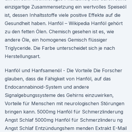
einzigartige Zusammensetzung ein wertvolles Speiseöl
ist, dessen Inhaltsstoffe viele positive Effekte auf die
Gesundheit haben. Hanföl – Wikipedia Hanföl gehört
zu den fetten Ölen. Chemisch gesehen ist es, wie
andere Öle, ein homogenes Gemisch flüssiger
Triglyceride. Die Farbe unterscheidet sich je nach
Herstellungsart.
Hanföl und Hanfsamenöl - Die Vorteile Die Forscher
glauben, dass die Fähigkeit von Hanföl, auf das
Endocannabinoid-System und andere
Signalgebungssysteme des Gehirns einzuwirken,
Vorteile für Menschen mit neurologischen Störungen
bringen kann. 5000mg Hanföl für Schmerzlinderung
Angst Schlaf 5000mg Hanföl für Schmerzlinderu ng
Angst Schlaf Entzündungshem menden Extrakt E-Mail