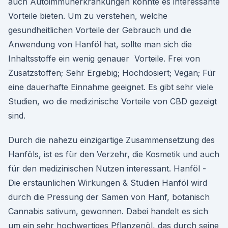
auch Autoimmunerkrankungen könnte es interessante
Vorteile bieten. Um zu verstehen, welche
gesundheitlichen Vorteile der Gebrauch und die
Anwendung von Hanföl hat, sollte man sich die
Inhaltsstoffe ein wenig genauer Vorteile. Frei von
Zusatzstoffen; Sehr Ergiebig; Hochdosiert; Vegan; Für
eine dauerhafte Einnahme geeignet. Es gibt sehr viele
Studien, wo die medizinische Vorteile von CBD gezeigt
sind.
Durch die nahezu einzigartige Zusammensetzung des
Hanföls, ist es für den Verzehr, die Kosmetik und auch
für den medizinischen Nutzen interessant. Hanföl -
Die erstaunlichen Wirkungen & Studien Hanföl wird
durch die Pressung der Samen von Hanf, botanisch
Cannabis sativum, gewonnen. Dabei handelt es sich
um ein sehr hochwertiges Pflanzenöl, das durch seine