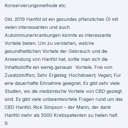
Konservierungsmethode etc.
Okt. 2019 Hanföl ist ein gesundes pflanzliches Öl mit
vielen interessanten und auch
Autoimmunerkrankungen könnte es interessante
Vorteile bieten. Um zu verstehen, welche
gesundheitlichen Vorteile der Gebrauch und die
Anwendung von Hanföl hat, sollte man sich die
Inhaltsstoffe ein wenig genauer Vorteile. Frei von
Zusatzstoffen; Sehr Ergiebig; Hochdosiert; Vegan; Für
eine dauerhafte Einnahme geeignet. Es gibt sehr viele
Studien, wo die medizinische Vorteile von CBD gezeigt
sind. Es gibt viele unbeantwortete Fragen rund um das
CBD Hanföl. Rick Simpson – der Mann, der dank
Hanföl mehr als 5000 Krebspatienten zu heilen half.
9.