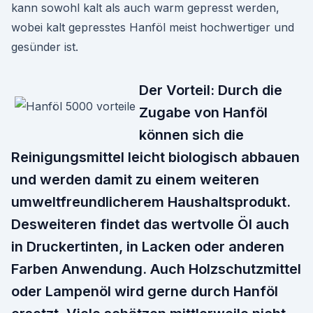
kann sowohl kalt als auch warm gepresst werden,
wobei kalt gepresstes Hanföl meist hochwertiger und
gesünder ist.
Der Vorteil: Durch die
Zugabe von Hanföl
können sich die
Reinigungsmittel leicht biologisch abbauen
und werden damit zu einem weiteren
umweltfreundlicherem Haushaltsprodukt.
Desweiteren findet das wertvolle Öl auch
in Druckertinten, in Lacken oder anderen
Farben Anwendung. Auch Holzschutzmittel
oder Lampenöl wird gerne durch Hanföl